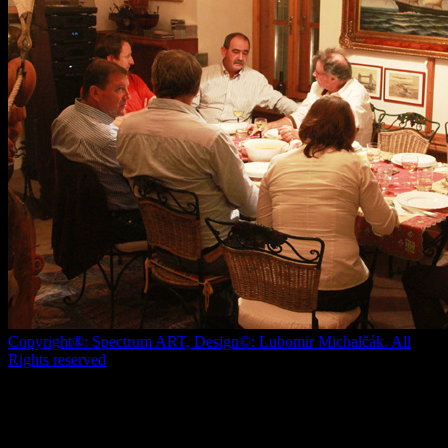
Copyright®: Spectrum ART, Design©: Lubomir Michalčák. All
Rights reserved