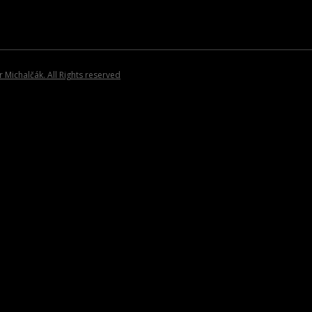
POZVÁNKY
Michalčák. All Rights reserved