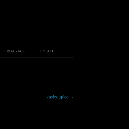
REALIZÁCIE
KONTAKT
Nasledujúce →
KCIE