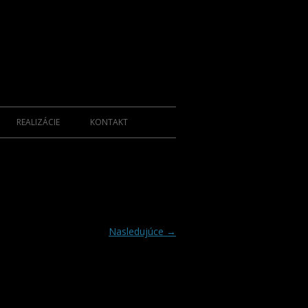
REALIZÁCIE
KONTAKT
Nasledujúce →
KCIE