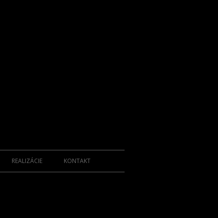
REALIZÁCIE
KONTAKT