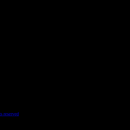
s reserved