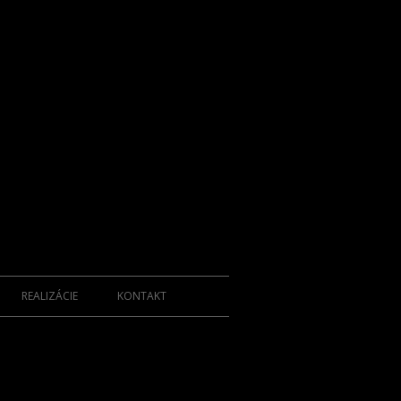
REALIZÁCIE
KONTAKT