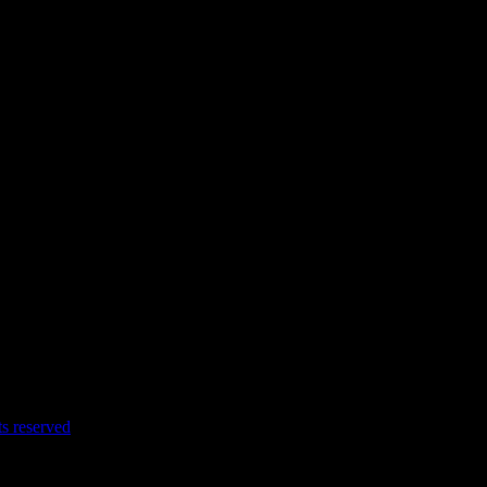
s reserved