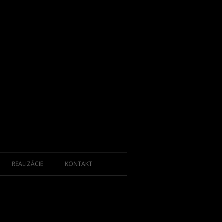
REALIZÁCIE
KONTAKT